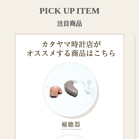
PICK UP ITEM
注目商品