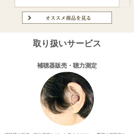
取り扱いサービス
補聴器販売・聴力測定