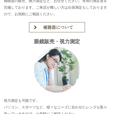
補聴器の販売、聴力測定など、お任せください。専用の測定室を
完備しております。ご来店が難しい方は出張測定もしております
ので、お気軽にご相談ください。
眼鏡販売・視力測定
視力測定も可能です。
パソコン、スポーツなど、様々なニーズに合わせたレンズも取り
扱っていますので、お気軽にご相談ください。