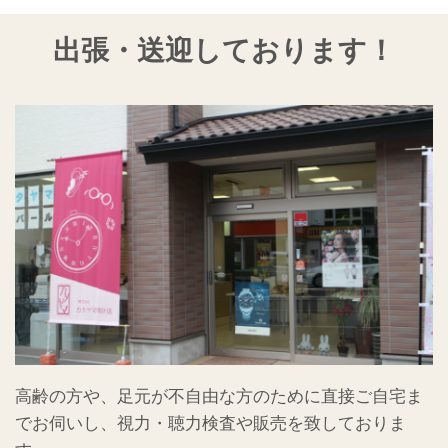
出張・送迎しております！
高齢の方や、足元が不自由な方のために直接ご自宅ま
でお伺いし、視力・聴力検査や販売を致しておりま