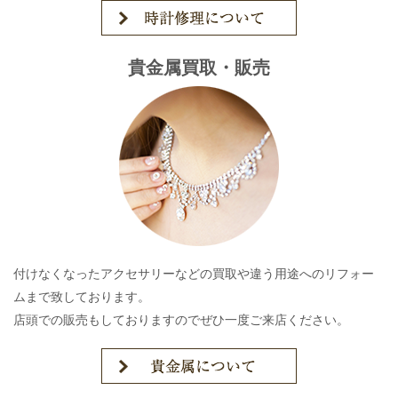
貴金属買取・販売
付けなくなったアクセサリーなどの買取や違う用途へのリフォー
ムまで致しております。
店頭での販売もしておりますのでぜひ一度ご来店ください。