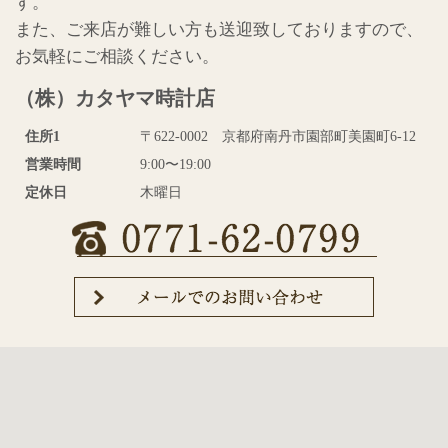
す。
また、ご来店が難しい方も送迎致しておりますので、
お気軽にご相談ください。
（株）カタヤマ時計店
住所1
〒622-0002 京都府南丹市園部町美園町6-12
営業時間
9:00〜19:00
定休日
木曜日