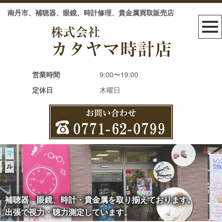
南丹市、補聴器、眼鏡、時計修理、貴金属買取販売店
営業時間
9:00〜19:00
定休日
木曜日
補聴器、眼鏡、時計・貴金属を取り揃えております。
出張で視力・聴力測定しています。