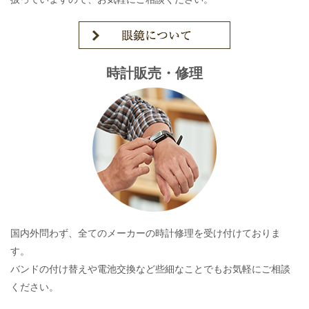
時計販売・修理
国内外問わず、全てのメーカーの時計修理を受け付けておりま
す。
バンドの付け替えや電池交換など些細なことでもお気軽にご相談
ください。